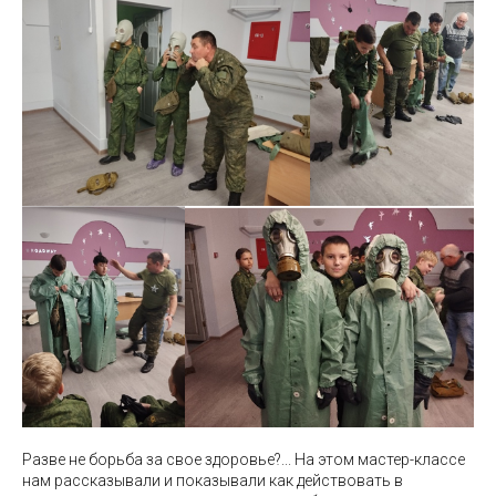
Разве не борьба за свое здоровье?... На этом мастер-классе
нам рассказывали и показывали как действовать в