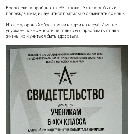
Все хотели попробовать себя в роли!!! Хотелось быть и
поврежденным, и научиться правильно оказывать помощь!
Итог – здоровый образ жизни везде и во всем!!! И мы не
упускаем возможности не только его приобщать в нашу
жизнь, но и учиться быть здоровым!!!