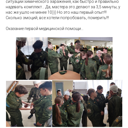
ситуации химического заражения, как быстро и правильно
надевать комплект… Да, мастера это делают за 3,5 минуты, у
нас же ушло не менее 10))) Но это наш первый опыт!!!
Сколько эмоций, все хотели попробовать, померить!!!
Оказание первой медицинской помощи…