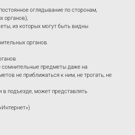
 постоянное оглядывание по сторонам,
 органов);
еты, из которых могут быть видны
нительных органов.
ганов.
ие сомнительные предметы даже на
тов не приближаться к ним, не трогать, не
и в подъезде, может представлять
«Интернет»).