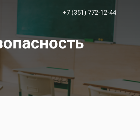
+7 (351) 772-12-44
зопасность