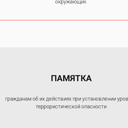
окружающих.
ПАМЯТКА
гражданам об их действиях при установлении уро
террористической опасности