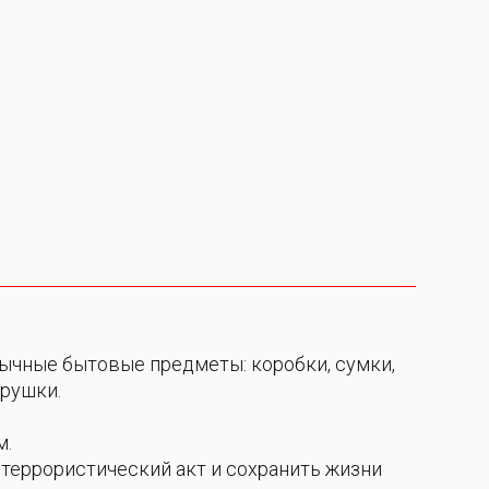
ычные бытовые предметы: коробки, сумки,
грушки.
м.
террористический акт и сохранить жизни