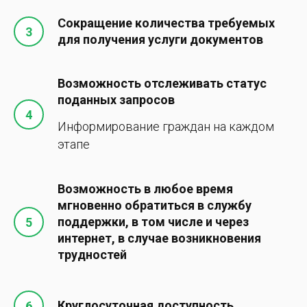
Сокращение количества требуемых
для получения услуги документов
Возможность отслеживать статус
поданных запросов
Информирование граждан на каждом
этапе
Возможность в любое время
мгновенно обратиться в службу
поддержки, в том числе и через
интернет, в случае возникновения
трудностей
Круглосуточная доступность