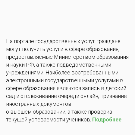
На портале государственных услуг граждане
могут получить услуги в сфере образования,
предоставляемые Министерством образования
и науки РФ, а также подведомственными
учреждениями. Наиболее востребованными
электронными государственными услугами в
сфере образования являются запись в детский
сад и отслеживание очереди онлайн, признание
иностранных документов
о высшем образовании, а также проверка
текущей успеваемости учеников.
Подробнее