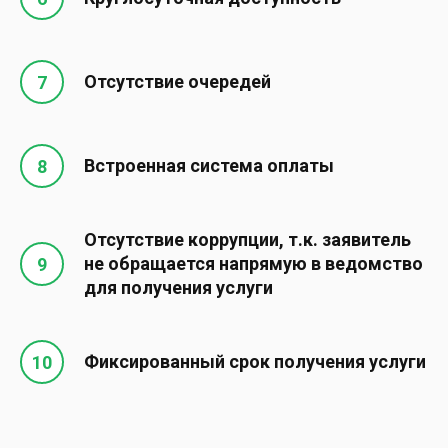
Отсутствие очередей
Встроенная система оплаты
Отсутствие коррупции, т.к. заявитель
не обращается напрямую в ведомство
для получения услуги
Фиксированный срок получения услуги