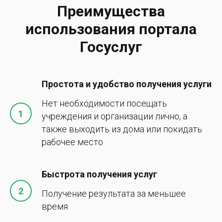
Преимущества
использования портала
Госуслуг
Простота и удобство получения услуги
Нет необходимости посещать
учреждения и организации лично, а
также выходить из дома или покидать
рабочее место
Быстрота получения услуг
Получение результата за меньшее
время