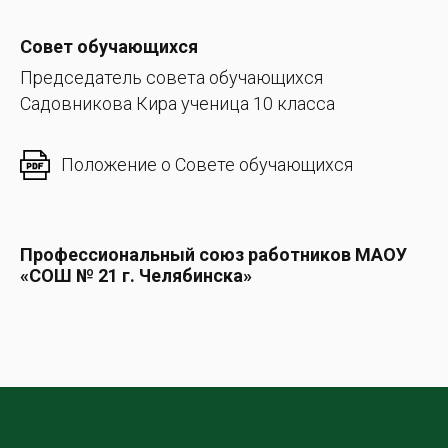
Совет обучающихся
Председатель совета обучающихся
Садовникова Кира ученица 10 класса
Положение о Совете обучающихся
Профессиональный союз работников МАОУ
«СОШ № 21 г. Челябинска»