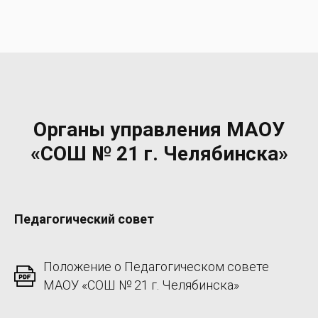
Органы управления МАОУ
«СОШ № 21 г. Челябинска»
Педагогический совет
Положение о Педагогическом совете
МАОУ «СОШ № 21 г. Челябинска»