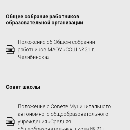
Общее собрание работников
образовательной организации
Положение об Общем собрании
работников МАОУ «СОШ № 21 г.
Челябинска»
Совет школы
Положение о Совете Муниципального
автономного общеобразовательного
учреждения «Средняя
общеобразовательная школа № 21 г.