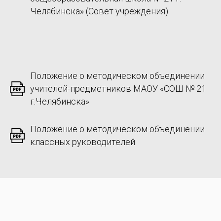
Челябинска» (Совет учреждения).
Положение о методическом объединении
учителей-предметников МАОУ «СОШ № 21
г.Челябинска»
Положение о методическом объединении
классных руководителей