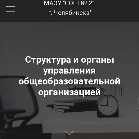
МАОУ "СОШ № 21
г. Челябинска"
Структура и органы
управления
общеобразовательной
организацией