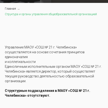
Главная
→
Структура и органы управления общеобразовательной организацией
Управление МАОУ «СОШ № 21 г. Челябинска»
осуществляется на основе сочетания принципов
единоначалия
и коллегиальности
Единоличным исполнительным органом МАОУ «СОШ № 21 г.
Челябинска» является директор, который осуществляет
текущее руководство деятельностью образовательной
организации.
Структурные подразделения в МАОУ «СОШ № 21 г.
Челябинска» отсутствуют.