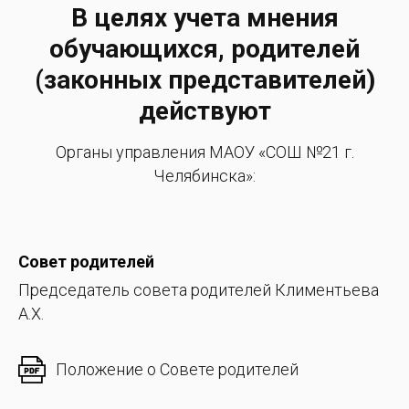
В целях учета мнения
обучающихся, родителей
(законных представителей)
действуют
Органы управления МАОУ «СОШ №21 г.
Челябинска»:
Совет родителей
Председатель совета родителей Климентьева
А.Х.
Положение о Совете родителей