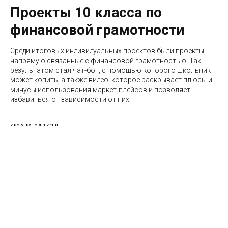
Проекты 10 класса по
финансовой грамотности
Среди итоговых индивидуальных проектов были проекты,
напрямую связанные с финансовой грамотностью. Так
результатом стал чат-бот, с помощью которого школьник
может копить, а также видео, которое раскрывает плюсы и
минусы использования маркет-плейсов и позволяет
избавиться от зависимости от них.
2026-05-28 12:18