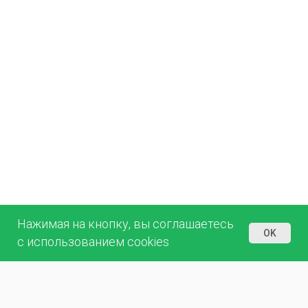
Нажимая на кнопку, вы соглашаетесь
OK
с использованием cookies