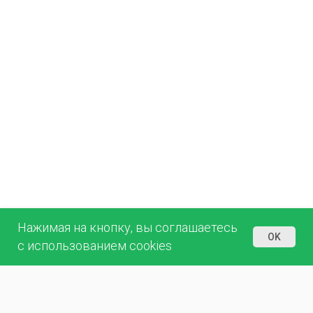
Нажимая на кнопку, вы соглашаетесь
OK
с использованием cookies