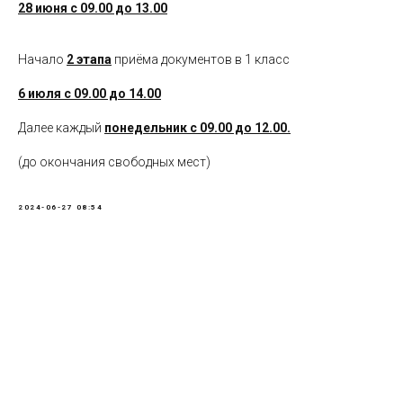
28 июня с 09.00 до 13.00
Начало
2 этапа
приёма документов в 1 класс
6 июля с 09.00 до 14.00
Далее каждый
понедельник с 09.00 до 12.00.
(до окончания свободных мест)
2024-06-27 08:54