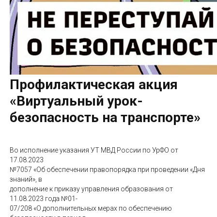
Профилактическая акция
«Виртуальный урок-
безопасность на транспорте»
Во исполнение указания УТ МВД России по УрФО от
17.08.2023
№7057 «Об обеспечении правопорядка при проведении «Дня
знаний», в
дополнение к приказу управления образования от
11.08.2023 года №01-
07/208 «О дополнительных мерах по обеспечению