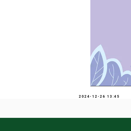
2024-12-26 13:45