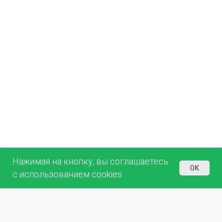
Нажимая на кнопку, вы соглашаетесь
OK
с использованием cookies