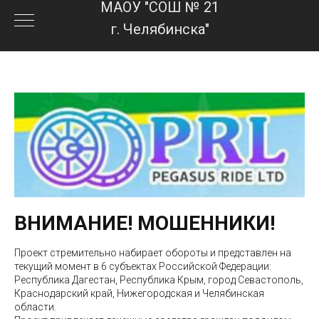
МАОУ "СОШ № 21
г. Челябинска"
ВНИМАНИЕ! МОШЕННИКИ!
Проект стремительно набирает обороты и представлен на
текущий момент в 6 субъектах Российской Федерации:
Республика Дагестан, Республика Крым, город Севастополь,
Краснодарский край, Нижегородская и Челябинская
области.